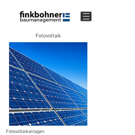
Fotovoltaik
Fotovoltaikanlagen